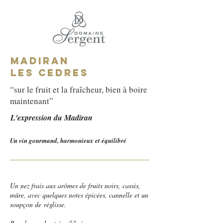
MADIRAN
LES CEDRES
“sur le fruit et la fraîcheur, bien à boire
maintenant”
L'expression du Madiran
Un vin gourmand, harmonieux et équilibré
Un nez frais aux arômes de fruits noirs, cassis,
mûre, avec quelques notes épicées, cannelle et un
soupçon de
réglisse.