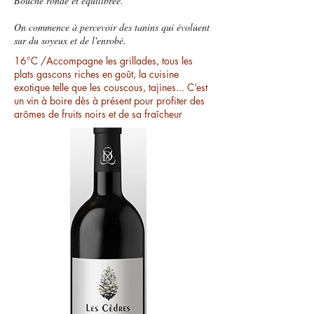
Bouche ronde et équilibrée.
On commence à percevoir des tanins qui évoluent
sur du soyeux et de l'enrobé.
16°C /Accompagne les grillades, tous les
plats gascons riches en goût, la cuisine
exotique telle que les couscous, tajines... C‘est
un vin à boire dès à présent pour profiter des
arômes de fruits noirs et de sa fraîcheur