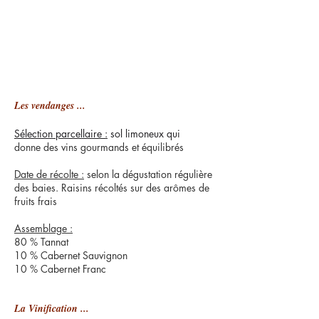
Les vendanges ...
Sélection parcellaire :
sol limoneux qui
donne des vins gourmands et équilibrés
Date de récolte :
selon la dégustation régulière
des baies. Raisins récoltés sur des arômes de
fruits frais
Assemblage :
80 % Tannat
10 % Cabernet Sauvignon
10 % Cabernet Franc
La Vinification ...