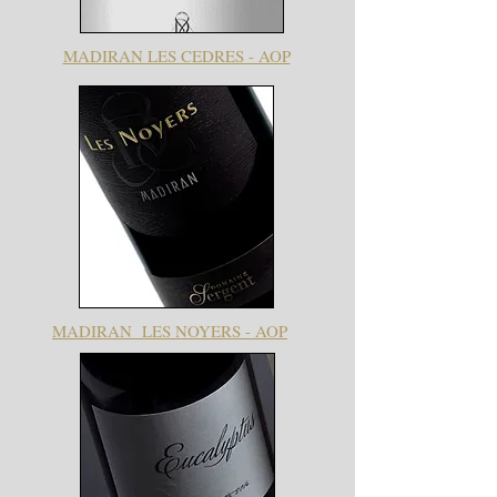
MADIRAN LES CEDRES - AOP
MADIRAN LES NOYERS - AOP