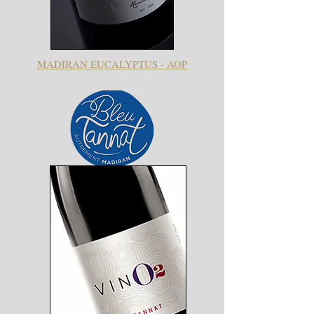
MADIRAN EUCALYPTUS - AOP