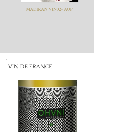
MADIRAN VIN02- AOP
VIN DE FRANCE