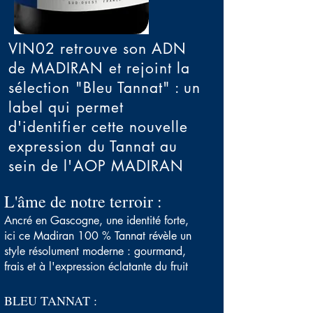
VIN02 retrouve son ADN
de MADIRAN et rejoint la
sélection "Bleu Tannat" : un
label qui permet
d'identifier cette nouvelle
expression du Tannat au
sein de l'AOP MADIRAN
L'âme de notre terroir :
Ancré en Gascogne, une identité forte,
ici ce Madiran 100 % Tannat révèle un
style résolument moderne : gourmand,
frais et à l'expression éclatante du fruit
BLEU TANNAT :