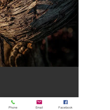
Phone
Email
Facebook